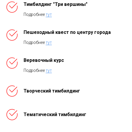
Тимбилдинг "Три вершины"
Подробнее
тут
Пешеходный квест по центру города
Подробнее
тут
Веревочный курс
Подробнее
тут
Творческий тимбилдинг
Тематический тимбилдинг