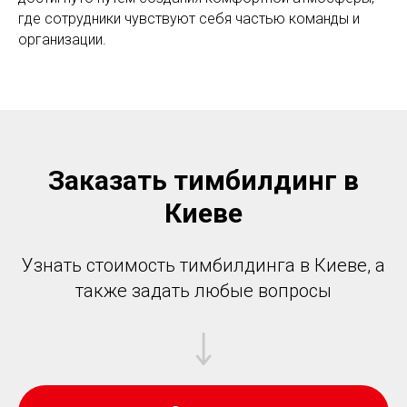
где сотрудники чувствуют себя частью команды и
организации.
Заказать тимбилдинг в
Киеве
Узнать стоимость тимбилдинга в Киеве, а
также задать любые вопросы