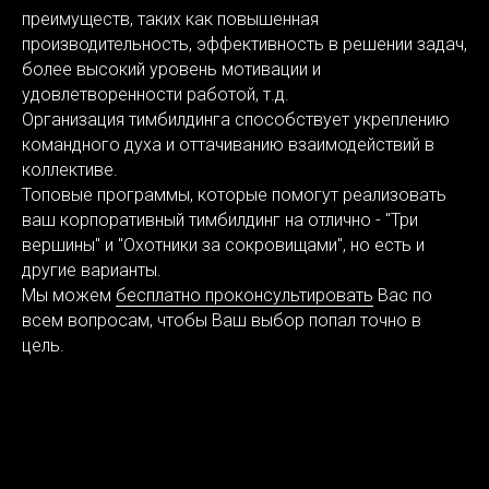
преимуществ, таких как повышенная
производительность, эффективность в решении задач,
более высокий уровень мотивации и
удовлетворенности работой, т.д.
Организация тимбилдинга способствует укреплению
командного духа и оттачиванию взаимодействий в
коллективе.
Топовые программы, которые помогут реализовать
ваш корпоративный тимбилдинг на отлично - "Три
вершины" и "Охотники за сокровищами", но есть и
другие варианты.
Мы можем
бесплатно проконсультировать
Вас по
всем вопросам, чтобы Ваш выбор попал точно в
цель.