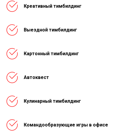
Креативный тимбилдинг
Выездной тимбилдинг
Картонный тимбилдинг
Автоквест
Кулинарный тимбилдинг
Командообразующие игры в офисе