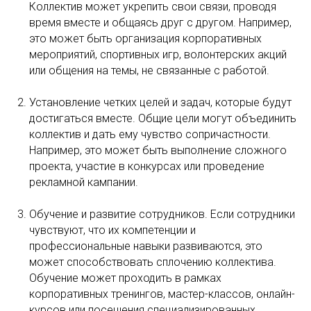
Коллектив может укрепить свои связи, проводя
время вместе и общаясь друг с другом. Например,
это может быть организация корпоративных
мероприятий, спортивных игр, волонтерских акций
или общения на темы, не связанные с работой.
Установление четких целей и задач, которые будут
достигаться вместе. Общие цели могут объединить
коллектив и дать ему чувство сопричастности.
Например, это может быть выполнение сложного
проекта, участие в конкурсах или проведение
рекламной кампании.
Обучение и развитие сотрудников. Если сотрудники
чувствуют, что их компетенции и
профессиональные навыки развиваются, это
может способствовать сплочению коллектива.
Обучение может проходить в рамках
корпоративных тренингов, мастер-классов, онлайн-
курсов или посещения специализированных