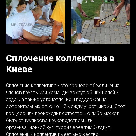
Сплочение коллектива в
Киеве
Сплочение коллектива - это процесс объединения
членов группы или команды вокруг общих целей и
задач, а также установление и поддержание
доверительных отношений между участниками. Этот
процесс или происходит естественно либо может
быть стимулирован руководством или
организационной культурой через тимбилдинг.
Сплоченный коллектив имеет множество