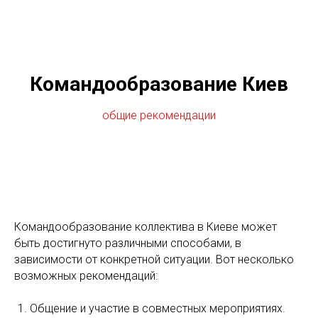
Командообразование Киев
общие рекомендации
Командообразование коллектива в Киеве может
быть достигнуто различными способами, в
зависимости от конкретной ситуации. Вот несколько
возможных рекомендаций:
Общение и участие в совместных мероприятиях.