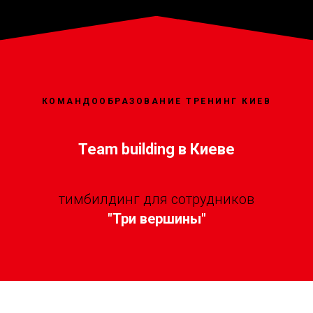
КОМАНДООБРАЗОВАНИЕ ТРЕНИНГ КИЕВ
Team building в Киеве
тимбилдинг для сотрудников
"Три вершины"