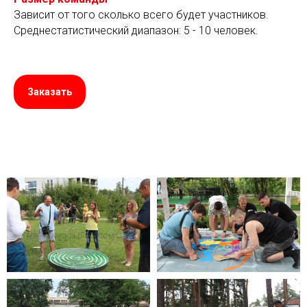
Зависит от того сколько всего будет участников.
Среднестатистический диапазон: 5 - 10 человек.
Заказать