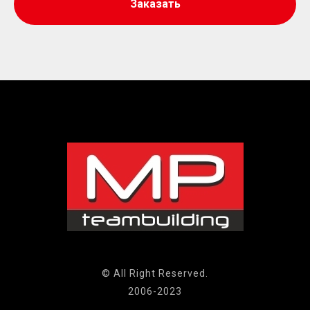
Заказать
© All Right Reserved.
2006-2023