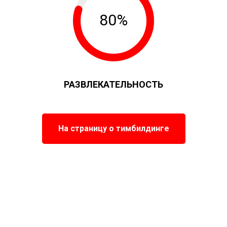
80%
РАЗВЛЕКАТЕЛЬНОСТЬ
На страницу о тимбилдинге