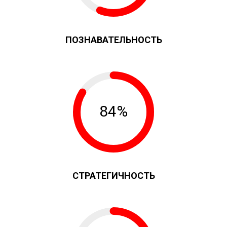
ПОЗНАВАТЕЛЬНОСТЬ
84%
СТРАТЕГИЧНОСТЬ