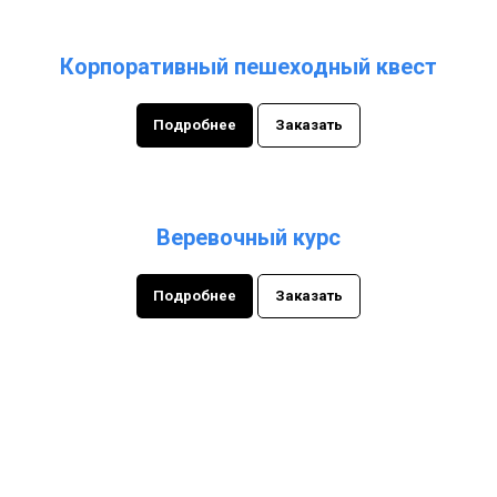
Корпоративный пешеходный квест
Подробнее
Заказать
Веревочный курс
Подробнее
Заказать