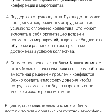
конференций и мероприятий.
Поддержка от руководства. Руководство может
поощрять и поддерживать сотрудников в их
усилиях по сплочению коллектива. Это может
включать в себя организацию встреч и
совместных мероприятий, выделение бюджета на
обучение и развитие, а также признание
достижений и успехов коллектива.
Совместное решение проблем. Коллектив может
стать более сплоченным, если его члены работают
вместе над решением проблем и конфликтов.
Важно создать атмосферу доверия, чтобы
сотрудники могли свободно выражать свое
мнение и искать решения вместе.
В целом, сплочение коллектива может быть
достигнуто путем создания комфортной атмосферы,