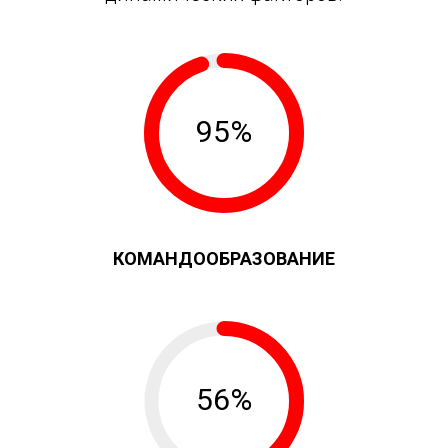
95%
КОМАНДООБРАЗОВАНИЕ
56%