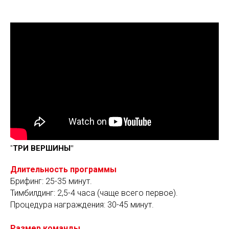
"
ТРИ ВЕРШИНЫ"
Длительность программы
Брифинг: 25-35 минут.
Тимбилдинг: 2,5-4 часа (чаще всего первое).
Процедура награждения: 30-45 минут.
Размер команды