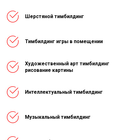
Шерстяной тимбилдинг
Тимбилдинг игры в помещении
Художественный арт тимбилдинг
рисование картины
Интеллектуальный тимбилдинг
Музыкальный тимбилдинг