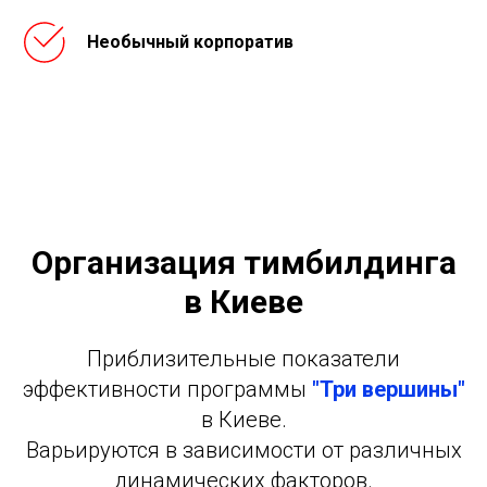
Необычный корпоратив
Организация тимбилдинга
в Киеве
Приблизительные показатели
эффективности программы
"Три вершины"
в Киеве.
Варьируются в зависимости от различных
динамических факторов.