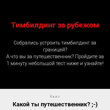
Тимбилдинг за рубежом
Собрались устроить тимбилдинг за
границей?
А что вы за путешественник? Пройдите за
1 минуту небольшой тест ниже и узнайте!
Квиз
Какой ты путешественник? ;-)