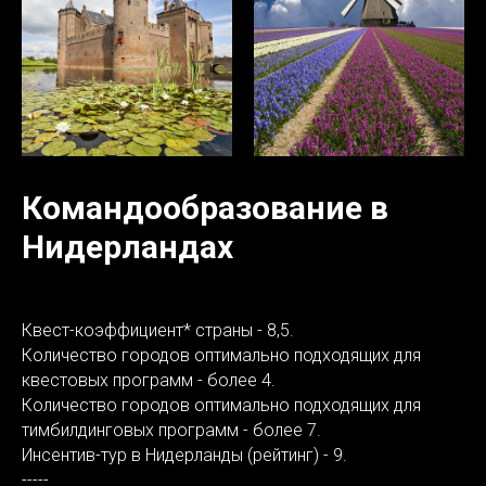
Командообразование в
Нидерландах
Квест-коэффициент* страны - 8,5.
Количество городов оптимально подходящих для
квестовых программ - более 4.
Количество городов оптимально подходящих для
тимбилдинговых программ - более 7.
Инсентив-тур в Нидерланды (рейтинг) - 9.
-----