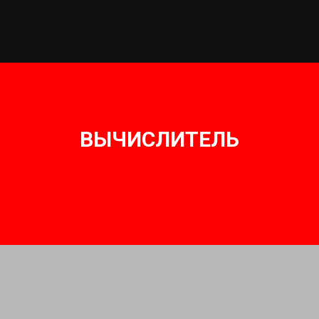
ВЫЧИСЛИТЕЛЬ