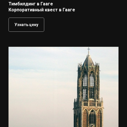
Тимбилдинг в Гааге
Корпоративный квест в Гааге
Узнать цену