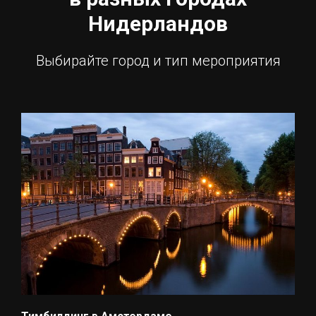
Нидерландов
Выбирайте город и тип мероприятия