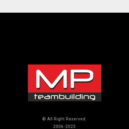
© All Right Reserved.
2006-2023