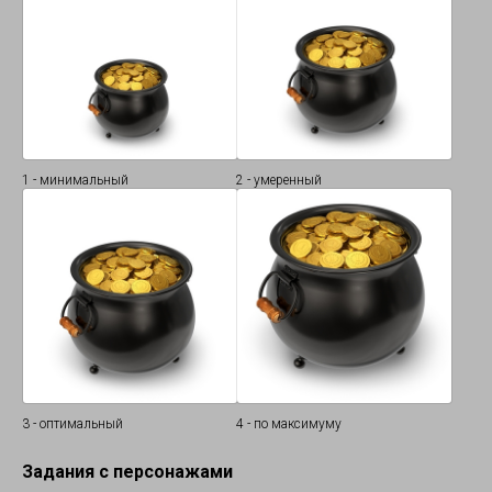
1 - минимальный
2 - умеренный
3 - оптимальный
4 - по максимуму
Задания с персонажами