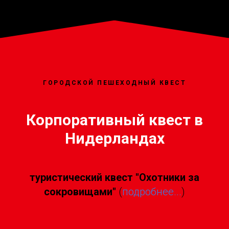
ГОРОДСКОЙ ПЕШЕХОДНЫЙ КВЕСТ
Корпоративный квест в
Нидерландах
туристический квест "Охотники за
сокровищами"
(
подробнее...
)