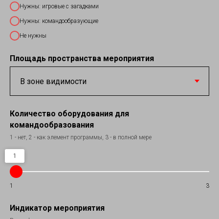
Нужны: игровые с загадками
Нужны: командообразующие
Не нужны
Площадь пространства мероприятия
Количество оборудования для
командообразования
1 - нет, 2 - как элемент программы, 3 - в полной мере
1
1
3
Индикатор мероприятия