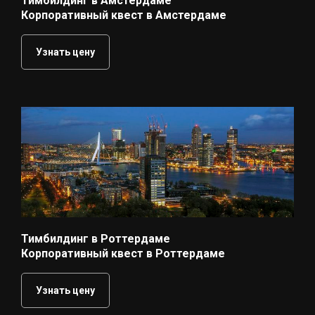
Тимбилдинг в Амстердаме
Корпоративный квест в Амстердаме
Узнать цену
Тимбилдинг в Роттердаме
Корпоративный квест в Роттердаме
Узнать цену