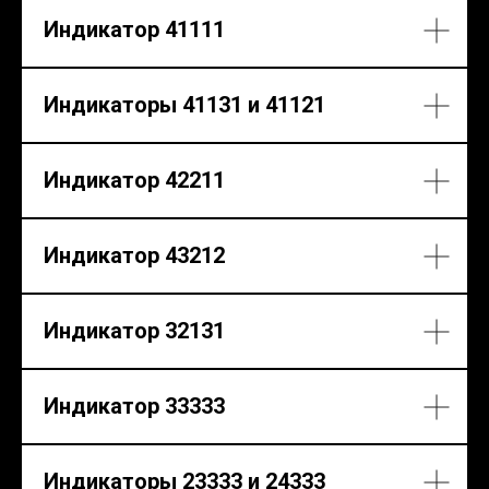
Индикатор 41111
Индикаторы 41131 и 41121
Индикатор 42211
Индикатор 43212
Индикатор 32131
Индикатор 33333
Индикаторы 23333 и 24333