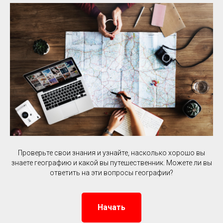
Проверьте свои знания и узнайте, насколько хорошо вы
знаете географию и какой вы путешественник. Можете ли вы
ответить на эти вопросы географии?
Начать