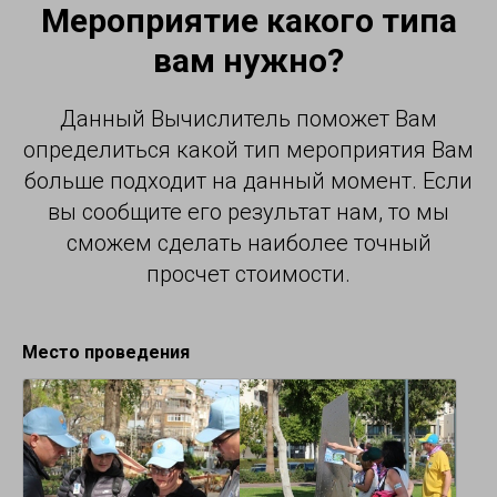
Мероприятие какого типа
вам нужно?
Данный Вычислитель поможет Вам
определиться какой тип мероприятия Вам
больше подходит на данный момент. Если
вы сообщите его результат нам, то мы
сможем сделать наиболее точный
просчет стоимости.
Место проведения