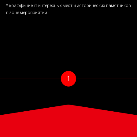
* коэффициент интересных мест и исторических памятников
в зоне мероприятий
1