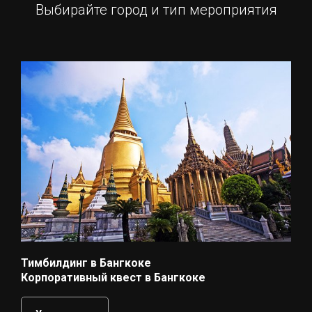
Выбирайте город и тип мероприятия
Тимбилдинг в Бангкоке
Корпоративный квест в Бангкоке