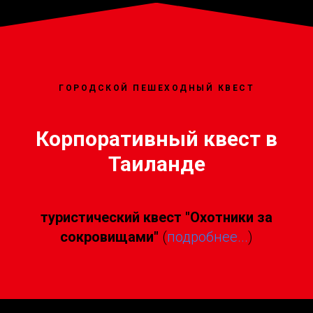
ГОРОДСКОЙ ПЕШЕХОДНЫЙ КВЕСТ
Корпоративный квест в
Таиланде
туристический квест "Охотники за
сокровищами"
(
подробнее...
)