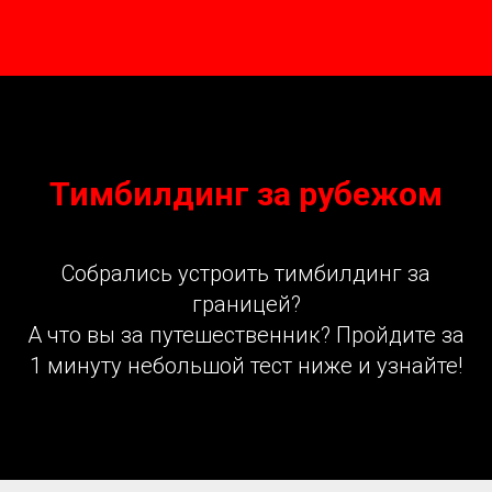
Тимбилдинг за рубежом
Собрались устроить тимбилдинг за
границей?
А что вы за путешественник? Пройдите за
1 минуту небольшой тест ниже и узнайте!