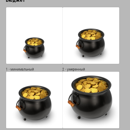
Бюджет
1 - минимальный
2 - умеренный