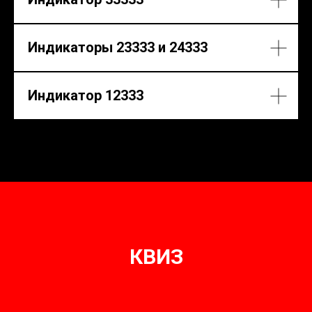
Индикаторы 23333 и 24333
Индикатор 12333
КВИЗ