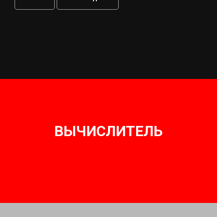
ВЫЧИСЛИТЕЛЬ