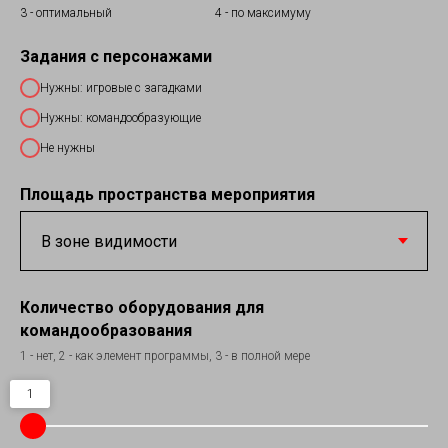
3 - оптимальный
4 - по максимуму
Задания с персонажами
Нужны: игровые с загадками
Нужны: командообразующие
Не нужны
Площадь пространства мероприятия
Количество оборудования для
командообразования
1 - нет, 2 - как элемент программы, 3 - в полной мере
1