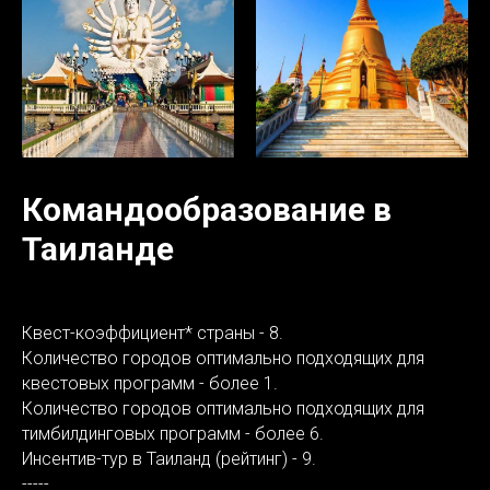
Командообразование в
Таиланде
Квест-коэффициент* страны - 8.
Количество городов оптимально подходящих для
квестовых программ - более 1.
Количество городов оптимально подходящих для
тимбилдинговых программ - более 6.
Инсентив-тур в Таиланд (рейтинг) - 9.
-----