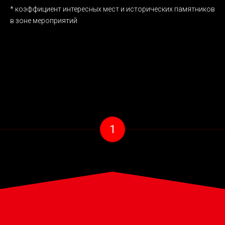
* коэффициент интересных мест и исторических памятников
в зоне мероприятий
1