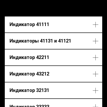
Индикатор 41111
Индикаторы 41131 и 41121
Индикатор 42211
Индикатор 43212
Индикатор 32131
Индикатор 33333