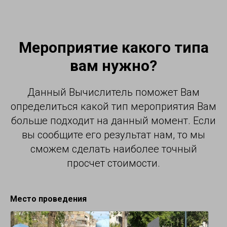
Мероприятие какого типа
вам нужно?
Данный Вычислитель поможет Вам
определиться какой тип мероприятия Вам
больше подходит на данный момент. Если
вы сообщите его результат нам, то мы
сможем сделать наиболее точный
просчет стоимости.
Место проведения