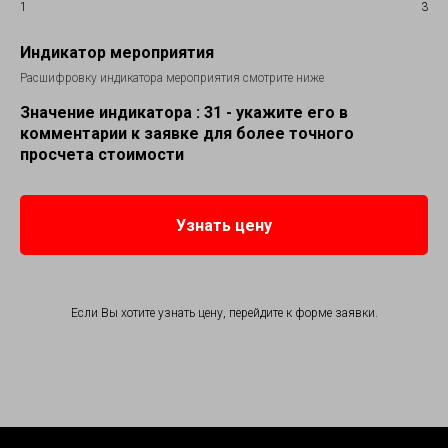
1
3
Индикатор мероприятия
Расшифровку индикатора мероприятия смотрите ниже
Значение индикатора :
31
- укажите его в
комментарии к заявке для более точного
просчета стоимости
Узнать цену
Если Вы хотите узнать цену, перейдите к форме заявки.