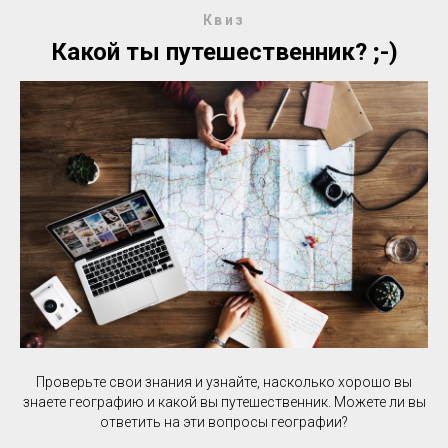
Квиз
Какой ты путешественник? ;-)
Проверьте свои знания и узнайте, насколько хорошо вы
знаете географию и какой вы путешественник. Можете ли вы
ответить на эти вопросы географии?