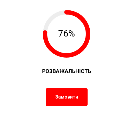
76%
РОЗВАЖАЛЬНІСТЬ
Замовити