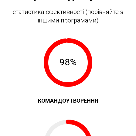
статистика ефективності (порівняйте з
іншими програмами)
98%
КОМАНДОУТВОРЕННЯ