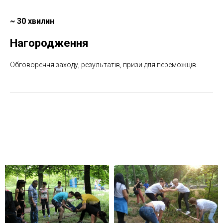
~ 30 хвилин
Нагородження
Обговорення заходу, результатів, призи для переможців.