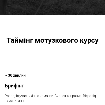
Таймінг мотузкового курсу
~ 30 хвилин
Брифінг
Розподіл учасників на команди. Вивчення правил. Відповіді
на запитання.