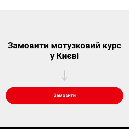
Замовити мотузковий курс
у Києві
Замовити