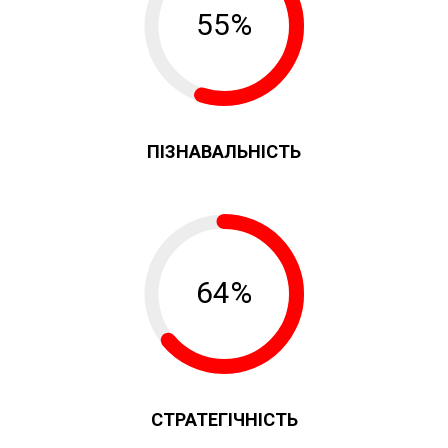
55%
ПІЗНАВАЛЬНІСТЬ
64%
СТРАТЕГІЧНІСТЬ